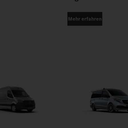
Mehr erfahren