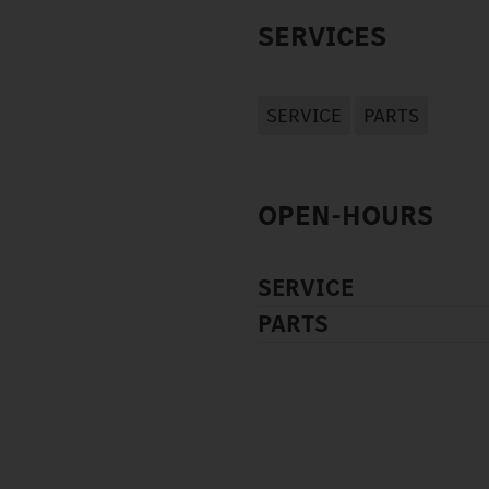
SERVICES
SERVICE
PARTS
OPEN-HOURS
SERVICE
PARTS