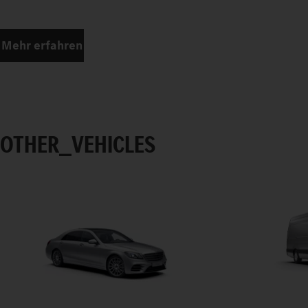
Mehr erfahren
OTHER_VEHICLES