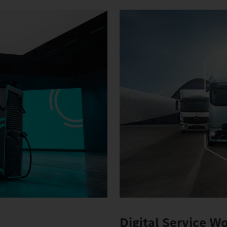
Digital Service W